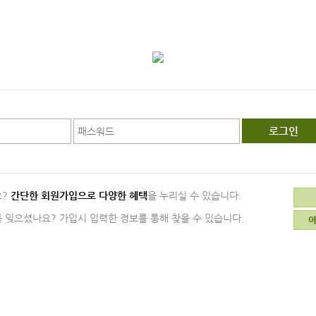
로그인
요?
간단한 회원가입으로 다양한 혜택
을 누리실 수 있습니다.
 잊으셨나요? 가입시 입력한 정보를 통해 찾을 수 있습니다.
아