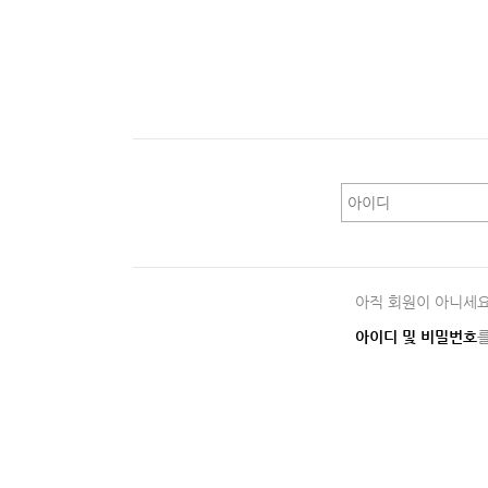
아직 회원이 아니세
아이디 및 비밀번호
를