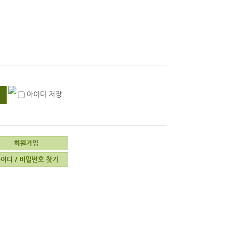
아이디 저장
회원가입
이디 / 비밀번호 찾기