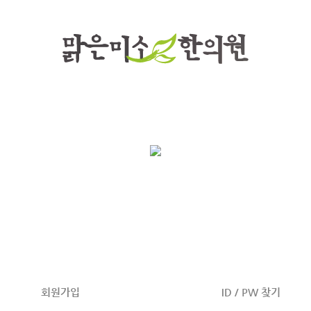
회원가입
ID / PW 찾기