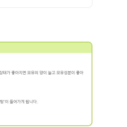
상태가 좋아지면 모유의 양이 늘고 모유성분이 좋아
탕'이 들어가게 됩니다.