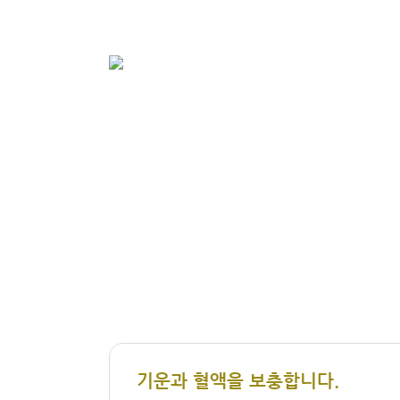
기운과 혈액을 보충합니다.