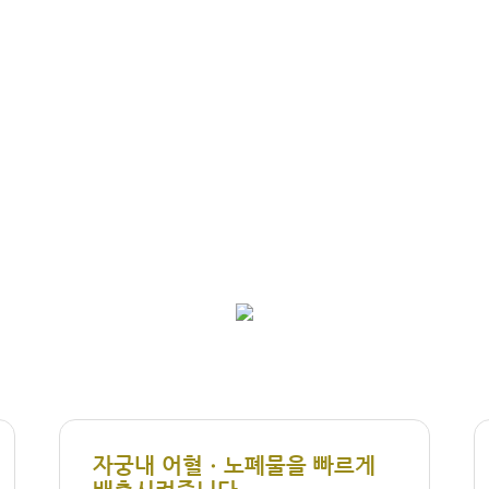
자궁내 어혈ㆍ노폐물을 빠르게